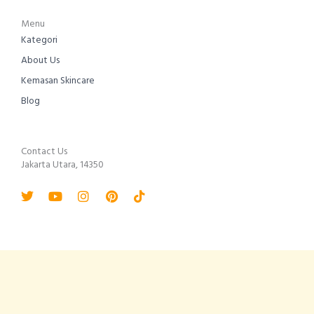
Menu
Kategori
About Us
Kemasan Skincare
Blog
Contact Us
Jakarta Utara, 14350
Twitter
Youtube
Instagram
Pinterest
Tiktok