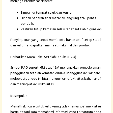
menjaga efektivitas skincare:
Simpan di tempat sejuk dan kering.
Hindari paparan sinar matahari langsung atau panas
berlebih.
Pastikan tutup kemasan selalu rapat setelah digunakan.
Penyimpanan yang tepat membantu bahan aktif tetap stabil
dan kulit mendapatkan manfaat maksimal dari produk.
Perhatikan Masa Pakai Setelah Dibuka (PAO)
Simbol PAO seperti 6M atau 12M menunjukkan periode aman
penggunaan setelah kemasan dibuka. Menggunakan skincare
melewati periode ini bisa menurunkan efektivitas bahan aktif
dan meningkatkan risiko iritasi.
Kesimpulan
Memilih skincare untuk kulit kering tidak hanya soal merk atau
harga, tetapi juga memahami informasi yang tercantum pada