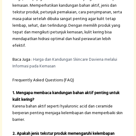
kemasan. Memperhatikan kandungan bahan aktif, jenis dan
tekstur produk, petunjuk pemakaian, cara penyimpanan, serta
masa pakai setelah dibuka sangat penting agar kulit tetap
lembap, sehat, dan terlindungi. Dengan memilih produk yang
tepat dan mengikuti petunjuk kemasan, kulit kering bisa
mendapatkan hidrasi optimal dan hasil perawatan lebih
efektif.
Baca Juga :
Harga dan Kandungan Skincare Daviena melalui
Informasi pada Kemasan
Frequently Asked Questions (FAQ)
1. Mengapa membaca kandungan bahan aktif penting untuk
kulit kering?
Karena bahan aktif seperti hyaluronic acid dan ceramide
berperan penting menjaga kelembapan dan memperbaiki skin
barrier.
2. Apakah jenis tekstur produk memengaruhi kelembapan