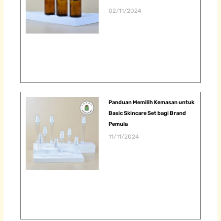
02/11/2024
Panduan Memilih Kemasan untuk
Basic Skincare Set bagi Brand
Pemula
11/11/2024