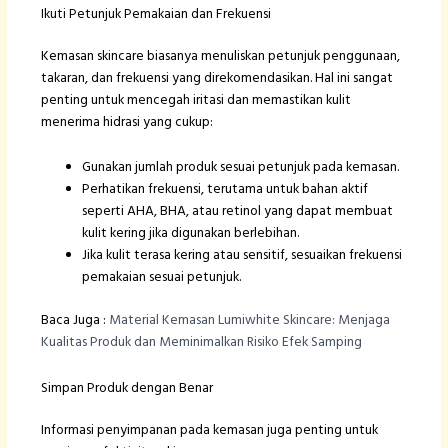
Ikuti Petunjuk Pemakaian dan Frekuensi
Kemasan skincare biasanya menuliskan petunjuk penggunaan,
takaran, dan frekuensi yang direkomendasikan. Hal ini sangat
penting untuk mencegah iritasi dan memastikan kulit
menerima hidrasi yang cukup:
Gunakan jumlah produk sesuai petunjuk pada kemasan.
Perhatikan frekuensi, terutama untuk bahan aktif
seperti AHA, BHA, atau retinol yang dapat membuat
kulit kering jika digunakan berlebihan.
Jika kulit terasa kering atau sensitif, sesuaikan frekuensi
pemakaian sesuai petunjuk.
Baca Juga :
Material Kemasan Lumiwhite Skincare: Menjaga
Kualitas Produk dan Meminimalkan Risiko Efek Samping
Simpan Produk dengan Benar
Informasi penyimpanan pada kemasan juga penting untuk