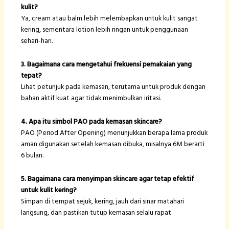
kulit?
Ya, cream atau balm lebih melembapkan untuk kulit sangat
kering, sementara lotion lebih ringan untuk penggunaan
sehari-hari.
3. Bagaimana cara mengetahui frekuensi pemakaian yang
tepat?
Lihat petunjuk pada kemasan, terutama untuk produk dengan
bahan aktif kuat agar tidak menimbulkan iritasi.
4. Apa itu simbol PAO pada kemasan skincare?
PAO (Period After Opening) menunjukkan berapa lama produk
aman digunakan setelah kemasan dibuka, misalnya 6M berarti
6 bulan.
5. Bagaimana cara menyimpan skincare agar tetap efektif
untuk kulit kering?
Simpan di tempat sejuk, kering, jauh dari sinar matahari
langsung, dan pastikan tutup kemasan selalu rapat.