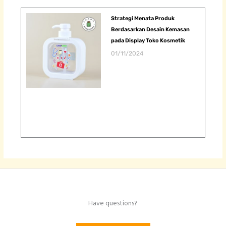
Strategi Menata Produk
Berdasarkan Desain Kemasan
pada Display Toko Kosmetik
01/11/2024
Have questions?