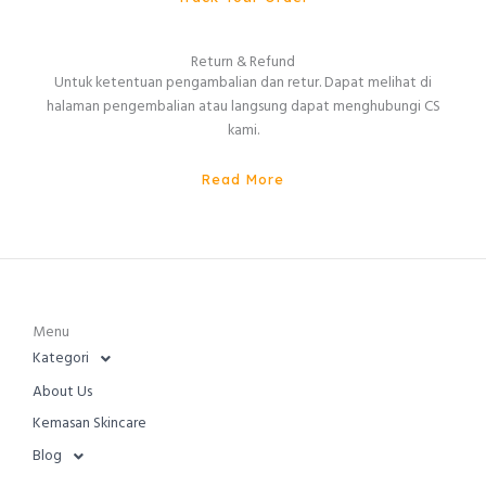
Return & Refund
Untuk ketentuan pengambalian dan retur. Dapat melihat di
halaman pengembalian atau langsung dapat menghubungi CS
kami.
Read More
Menu
Kategori
About Us
Kemasan Skincare
Blog