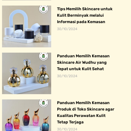
Tips Memilih Skincare untuk
Kulit Berminyak melalui
Informasi pada Kemasan
30/10/2024
Panduan Memilih Kemasan
Skincare Air Wudhu yang
Tepat untuk Kulit Sehat
30/10/2024
Panduan Memilih Kemasan
Produk di Toko Skincare agar
Kualitas Perawatan Kulit
Tetap Terjaga
30/10/2024