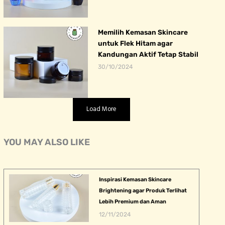
Memilih Kemasan Skincare
untuk Flek Hitam agar
Kandungan Aktif Tetap Stabil
30/10/2024
Load More
YOU MAY ALSO LIKE
Inspirasi Kemasan Skincare
Brightening agar Produk Terlihat
Lebih Premium dan Aman
12/11/2024