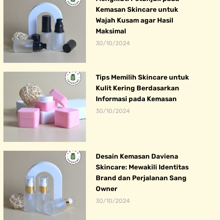
Kemasan Skincare untuk
Wajah Kusam agar Hasil
Maksimal
30/10/2024
Tips Memilih Skincare untuk
Kulit Kering Berdasarkan
Informasi pada Kemasan
30/10/2024
Desain Kemasan Daviena
Skincare: Mewakili Identitas
Brand dan Perjalanan Sang
Owner
30/10/2024