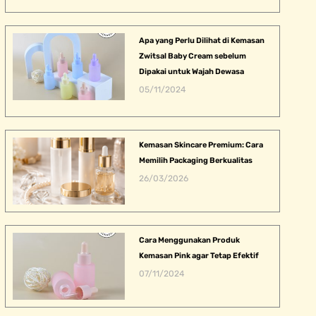
Apa yang Perlu Dilihat di Kemasan
Zwitsal Baby Cream sebelum
Dipakai untuk Wajah Dewasa
05/11/2024
Kemasan Skincare Premium: Cara
Memilih Packaging Berkualitas
26/03/2026
Cara Menggunakan Produk
Kemasan Pink agar Tetap Efektif
07/11/2024