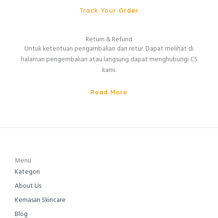
Track Your Order
Return & Refund
Untuk ketentuan pengambalian dan retur. Dapat melihat di
halaman pengembalian atau langsung dapat menghubungi CS
kami.
Read More
Menu
Kategori
About Us
Kemasan Skincare
Blog