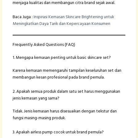
menjaga kualitas dan membangun citra brand sejak awal.
Baca Juga :
Inspirasi Kemasan Skincare Brightening untuk
Meningkatkan Daya Tarik dan Kepercayaan Konsumen
Frequently Asked Questions (FAQ)
1. Mengapa kemasan penting untuk basic skincare set?
Karena kemasan memengaruhi tampilan keseluruhan set dan
membangun kesan profesional pada brand pemula.
2. Apakah semua produk dalam satu set harus menggunakan
jenis kemasan yang sama?
Tidak. Jenis kemasan harus disesuaikan dengan tekstur dan
fungsi masing-masing produk.
3. Apakah airless pump cocok untuk brand pemula?