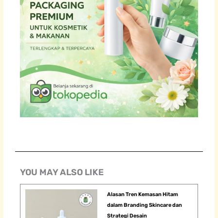
YOU MAY ALSO LIKE
Alasan Tren Kemasan Hitam
dalam Branding Skincare dan
Strategi Desain