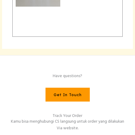
Have questions?
Get In Touch
Track Your Order
Kamu bisa menghubungi CS langsung untuk order yang dilakukan
Via website.