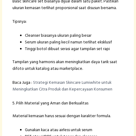
Basic skincare set biasanya dijual dalam satu paket. Pastikan
ukuran kemasan terlihat proporsional saat disusun bersama.
Tipsnya:
Cleanser biasanya ukuran paling besar
Serum ukuran paling kecil namun terlihat eksklusif
Tinggi botol dibuat serasi agar tampilan set rapi
Tampilan yang harmonis akan meningkatkan daya tarik saat
difoto untuk katalog atau marketplace.
Baca Juga :
Strategi Kemasan Skincare Lumiwhite untuk
Meningkatkan Citra Produk dan Kepercayaan Konsumen
5. Pilih Material yang Aman dan Berkualitas
Material kemasan harus sesuai dengan karakter formula.
Gunakan kaca atau airless untuk serum