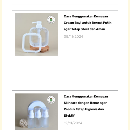
Cara Menggunakan Kemasan
Cream Bayi untuk Bercak Putih
agar Tetap Steril dan Aman
05/11/2024
Cara Menggunakan Kemasan
Skincare dengan Benar agar
Produk Tetap Higienis dan
Efektif
12/11/2024