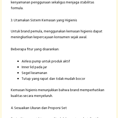
kenyamanan penggunaan sekaligus menjaga stabilitas
formula.
3. Utamakan Sistem Kemasan yang Higienis
Untuk brand pemula, menggunakan kemasan higienis dapat
meningkatkan kepercayaan konsumen sejak awal.
Beberapa fitur yang disarankan:
Airless pump untuk produk aktif
Inner lid pada jar
Segel keamanan
Tutup yang rapat dan tidak mudah bocor
Kemasan higienis menunjukkan bahwa brand memperhatikan
kualitas secara menyeluruh.
4. Sesuaikan Ukuran dan Proporsi Set