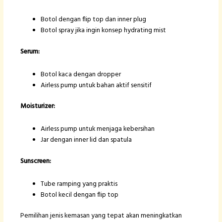
Botol dengan flip top dan inner plug
Botol spray jika ingin konsep hydrating mist
Serum:
Botol kaca dengan dropper
Airless pump untuk bahan aktif sensitif
Moisturizer:
Airless pump untuk menjaga kebersihan
Jar dengan inner lid dan spatula
Sunscreen:
Tube ramping yang praktis
Botol kecil dengan flip top
Pemilihan jenis kemasan yang tepat akan meningkatkan