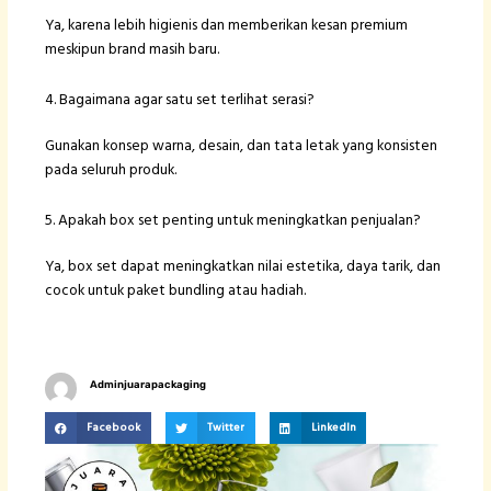
Ya, karena lebih higienis dan memberikan kesan premium
meskipun brand masih baru.
4. Bagaimana agar satu set terlihat serasi?
Gunakan konsep warna, desain, dan tata letak yang konsisten
pada seluruh produk.
5. Apakah box set penting untuk meningkatkan penjualan?
Ya, box set dapat meningkatkan nilai estetika, daya tarik, dan
cocok untuk paket bundling atau hadiah.
Adminjuarapackaging
Facebook
Twitter
LinkedIn