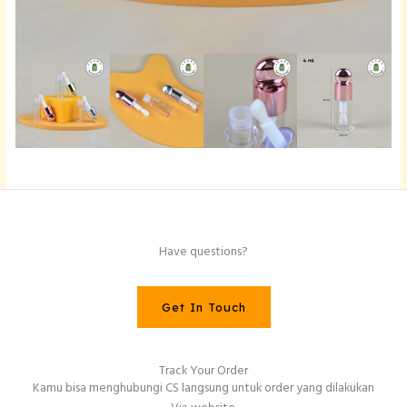
Have questions?
Get In Touch
Track Your Order
Kamu bisa menghubungi CS langsung untuk order yang dilakukan