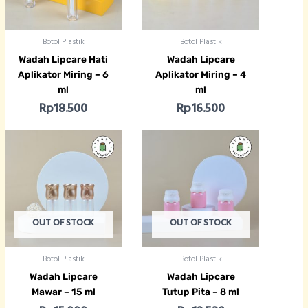
Botol Plastik
Botol Plastik
Wadah Lipcare Hati
Wadah Lipcare
Aplikator Miring – 6
Aplikator Miring – 4
ml
ml
Rp
18.500
Rp
16.500
OUT OF STOCK
OUT OF STOCK
Botol Plastik
Botol Plastik
Wadah Lipcare
Wadah Lipcare
Mawar – 15 ml
Tutup Pita – 8 ml