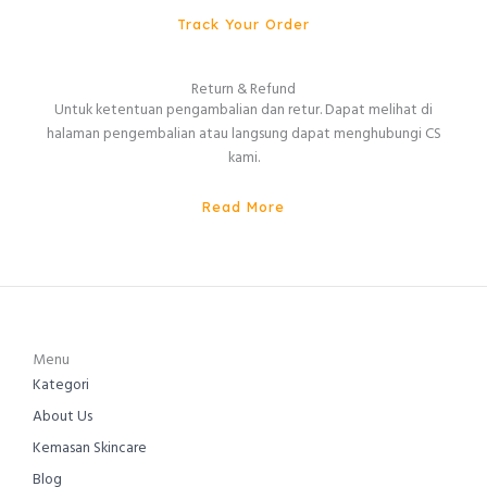
Track Your Order
Return & Refund
Untuk ketentuan pengambalian dan retur. Dapat melihat di
halaman pengembalian atau langsung dapat menghubungi CS
kami.
Read More
Menu
Kategori
About Us
Kemasan Skincare
Blog