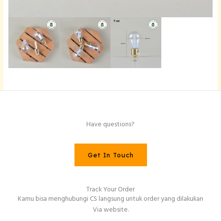
Have questions?
Get In Touch
Track Your Order
Kamu bisa menghubungi CS langsung untuk order yang dilakukan
Via website.