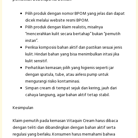
Pilih produk dengan nomor BPOM yang jelas dan dapat
dicek melalui website resmi BPOM.
Pilih produk dengan klaim realistis, misalnya
“mencerahkan kulit secara bertahap” bukan “pemutih
instan”.
Periksa komposisi bahan aktif dan pastikan sesuai jenis
kulit. Hindari bahan yang bisa menimbulkan iritasi jika
kulit sensitif.
Perhatikan kemasan; pilih yang higienis seperti jar
dengan spatula, tube, atau airless pump untuk
mengurangi risiko kontaminasi.
Simpan cream di tempat sejuk dan kering, jauh dari
cahaya langsung, agar bahan aktif tetap stabil.
Kesimpulan
Klaim pemutih pada kemasan Vitaquin Cream harus dibaca
dengan teliti dan dibandingkan dengan bahan aktif serta
regulasi yang berlaku. Konsumen harus memahami bahwa