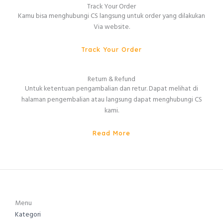
Track Your Order
Kamu bisa menghubungi CS langsung untuk order yang dilakukan
Via website.
Track Your Order
Return & Refund
Untuk ketentuan pengambalian dan retur. Dapat melihat di
halaman pengembalian atau langsung dapat menghubungi CS
kami.
Read More
Menu
Kategori