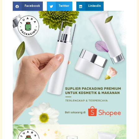
Facebook
Twitter
LinkedIn