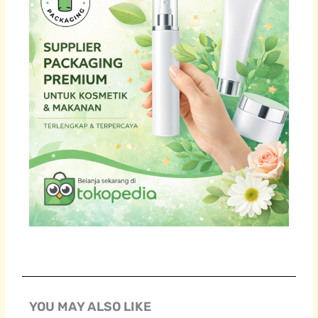
YOU MAY ALSO LIKE