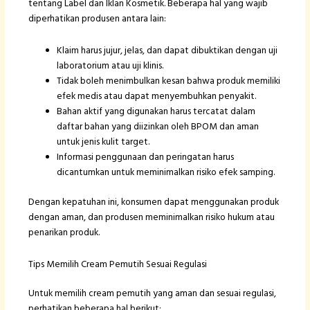
tentang Label dan Iklan Kosmetik. Beberapa hal yang wajib
diperhatikan produsen antara lain:
Klaim harus jujur, jelas, dan dapat dibuktikan dengan uji
laboratorium atau uji klinis.
Tidak boleh menimbulkan kesan bahwa produk memiliki
efek medis atau dapat menyembuhkan penyakit.
Bahan aktif yang digunakan harus tercatat dalam
daftar bahan yang diizinkan oleh BPOM dan aman
untuk jenis kulit target.
Informasi penggunaan dan peringatan harus
dicantumkan untuk meminimalkan risiko efek samping.
Dengan kepatuhan ini, konsumen dapat menggunakan produk
dengan aman, dan produsen meminimalkan risiko hukum atau
penarikan produk.
Tips Memilih Cream Pemutih Sesuai Regulasi
Untuk memilih cream pemutih yang aman dan sesuai regulasi,
perhatikan beberapa hal berikut: