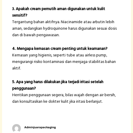
3. Apakah cream pemutih aman digunakan untuk kulit
sensitif?
Tergantung bahan aktifnya. Niacinamide atau arbutin lebih
aman, sedangkan hydroquinone harus digunakan sesuai dosis
dan di bawah pengawasan.
4. Mengapa kemasan cream penting untuk keamanan?
Kemasan yang higienis, seperti tube atau airless pump,
mengurangi risiko kontaminasi dan menjaga stabilitas bahan
aktif.
5. Apa yang harus dilakukan jika terjadi iritasi setelah
penggunaan?
Hentikan penggunaan segera, bilas wajah dengan air bersih,
dan konsultasikan ke dokter kulit jika iritasi berlanjut.
Adminjuarapackaging