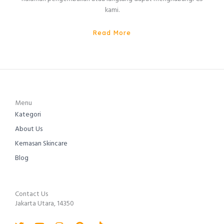
kami.
Read More
Menu
Kategori
About Us
Kemasan Skincare
Blog
Contact Us
Jakarta Utara, 14350