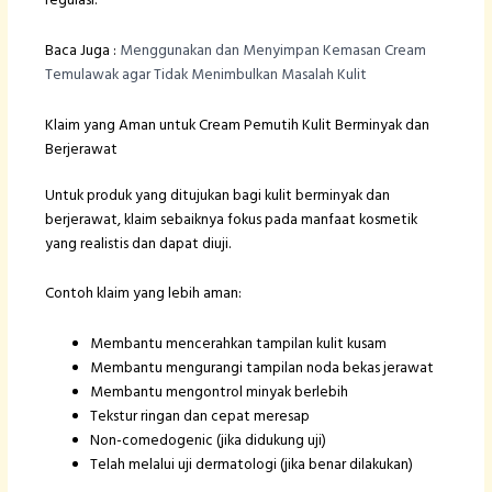
regulasi.
Baca Juga :
Menggunakan dan Menyimpan Kemasan Cream
Temulawak agar Tidak Menimbulkan Masalah Kulit
Klaim yang Aman untuk Cream Pemutih Kulit Berminyak dan
Berjerawat
Untuk produk yang ditujukan bagi kulit berminyak dan
berjerawat, klaim sebaiknya fokus pada manfaat kosmetik
yang realistis dan dapat diuji.
Contoh klaim yang lebih aman:
Membantu mencerahkan tampilan kulit kusam
Membantu mengurangi tampilan noda bekas jerawat
Membantu mengontrol minyak berlebih
Tekstur ringan dan cepat meresap
Non-comedogenic (jika didukung uji)
Telah melalui uji dermatologi (jika benar dilakukan)