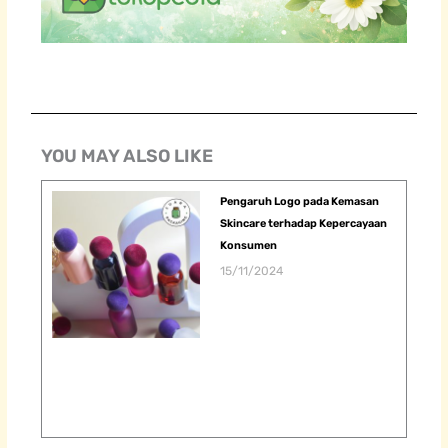
YOU MAY ALSO LIKE
Pengaruh Logo pada Kemasan
Skincare terhadap Kepercayaan
Konsumen
15/11/2024