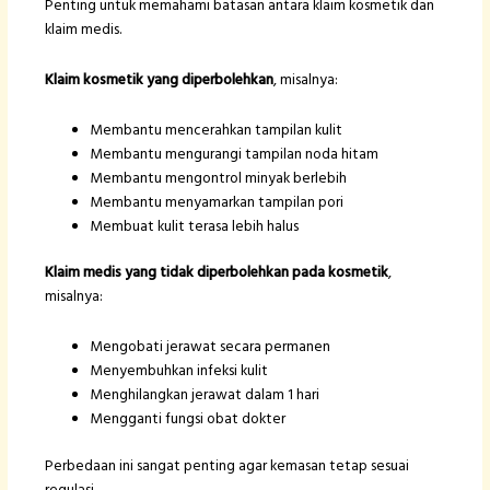
Penting untuk memahami batasan antara klaim kosmetik dan
klaim medis.
Klaim kosmetik yang diperbolehkan
, misalnya:
Membantu mencerahkan tampilan kulit
Membantu mengurangi tampilan noda hitam
Membantu mengontrol minyak berlebih
Membantu menyamarkan tampilan pori
Membuat kulit terasa lebih halus
Klaim medis yang tidak diperbolehkan pada kosmetik
,
misalnya:
Mengobati jerawat secara permanen
Menyembuhkan infeksi kulit
Menghilangkan jerawat dalam 1 hari
Mengganti fungsi obat dokter
Perbedaan ini sangat penting agar kemasan tetap sesuai