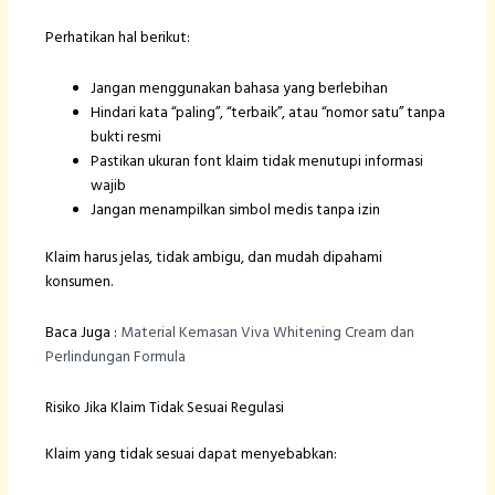
Perhatikan hal berikut:
Jangan menggunakan bahasa yang berlebihan
Hindari kata “paling”, “terbaik”, atau “nomor satu” tanpa
bukti resmi
Pastikan ukuran font klaim tidak menutupi informasi
wajib
Jangan menampilkan simbol medis tanpa izin
Klaim harus jelas, tidak ambigu, dan mudah dipahami
konsumen.
Baca Juga :
Material Kemasan Viva Whitening Cream dan
Perlindungan Formula
Risiko Jika Klaim Tidak Sesuai Regulasi
Klaim yang tidak sesuai dapat menyebabkan: