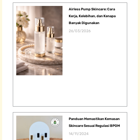
Airless Pump Skincare: Cara
Kerja, Kelebihan, dan Kenapa
Banyak Digunakan
26/03/2026
Panduan Memastikan Kemasan
Skincare Sesuai Regulasi BPOM
14/11/2024