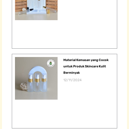
Material Kemasan yang Cocok
untuk Produk Skincare Kulit
Berminyak
12/11/2024