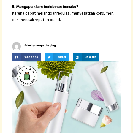
5. Mengapa klaim berlebihan berisiko?
Karena dapat melanggar regulasi, menyesatkan konsumen,
dan merusak reputasi brand.
Adminjuarapackaging
Facebook
Twitter
LinkedIn