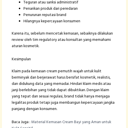
Teguran atau sanksi administratif
Penarikan produk dari peredaran
Penurunan reputasi brand
Hilangnya kepercayaan konsumen
Karena itu, sebelum mencetak kemasan, sebaiknya dilakukan
review oleh tim regulatory atau konsultan yang memahami
aturan kosmetik.
Kesimpulan
Klaim pada kemasan cream pemutih wajah untuk kulit
berminyak dan berjerawat harus bersifat kosmetik, realistis,
dan didukung data yang memadai. Hindari klaim medis atau
janji berlebihan yang tidak dapat dibuktikan. Dengan klaim
yang tepat dan sesuai regulasi, brand tidak hanya menjaga
legalitas produk tetapi juga membangun kepercayaan jangka
panjang dengan konsumen.
Baca Juga :
Material Kemasan Cream Bayi yang Aman untuk