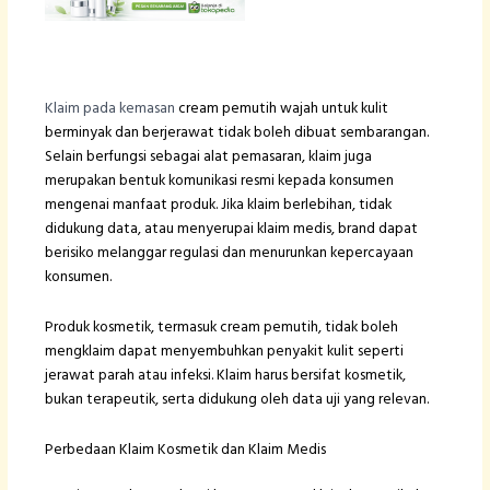
Klaim pada kemasan
cream pemutih wajah untuk kulit
berminyak dan berjerawat tidak boleh dibuat sembarangan.
Selain berfungsi sebagai alat pemasaran, klaim juga
merupakan bentuk komunikasi resmi kepada konsumen
mengenai manfaat produk. Jika klaim berlebihan, tidak
didukung data, atau menyerupai klaim medis, brand dapat
berisiko melanggar regulasi dan menurunkan kepercayaan
konsumen.
Produk kosmetik, termasuk cream pemutih, tidak boleh
mengklaim dapat menyembuhkan penyakit kulit seperti
jerawat parah atau infeksi. Klaim harus bersifat kosmetik,
bukan terapeutik, serta didukung oleh data uji yang relevan.
Perbedaan Klaim Kosmetik dan Klaim Medis