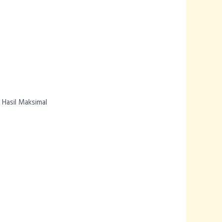
Hasil Maksimal