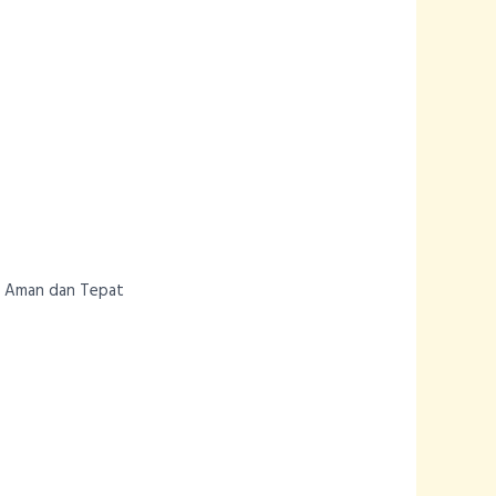
g Aman dan Tepat