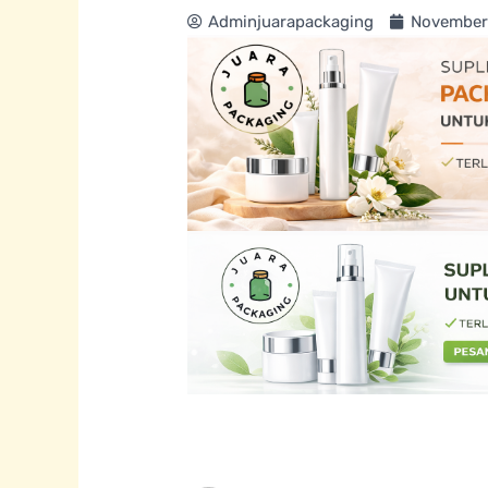
Adminjuarapackaging
November