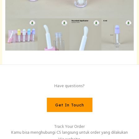
Have questions?
Get In Touch
Track Your Order
Kamu bisa menghubungi CS langsung untuk order yang dilakukan