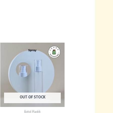
OUT OF STOCK
Botol Plastik