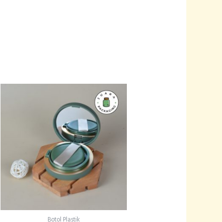
Botol Plastik