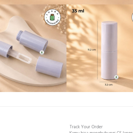
Track Your Order