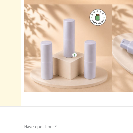
Have questions?