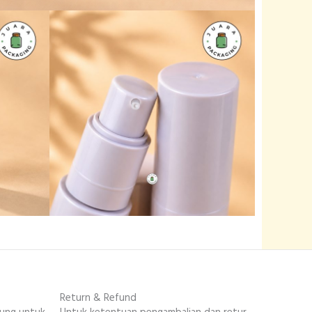
Return & Refund