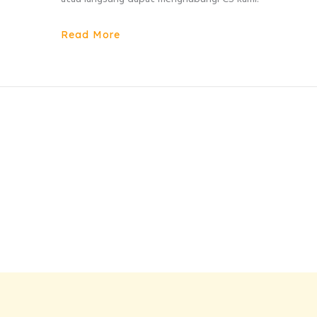
Read More