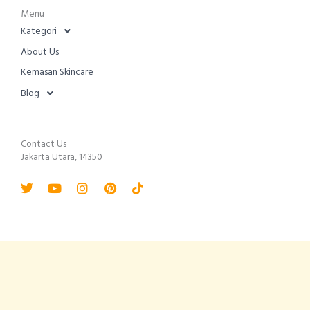
Menu
Kategori
About Us
Kemasan Skincare
Blog
Contact Us
Jakarta Utara, 14350
Twitter
Youtube
Instagram
Pinterest
Tiktok