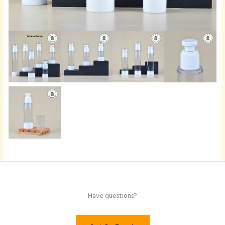
Have questions?