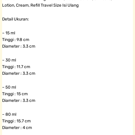
Lotion, Cream, Refill Travel Size Isi Ulang
Detail Ukuran:
– 15 ml
Tinggi : 9.8 cm
Diameter : 3.3 cm
– 30 ml
Tinggi : 11.7 cm
Diameter : 3.3 cm
– 50 ml
Tinggi : 15 cm
Diameter : 3.3 cm
– 80 ml
Tinggi : 15.7 cm
Diameter : 4 cm