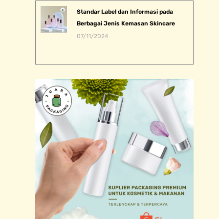
Standar Label dan Informasi pada
Berbagai Jenis Kemasan Skincare
07/11/2024