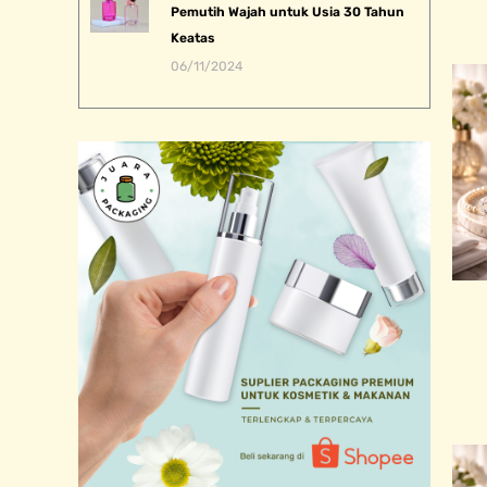
Pemutih Wajah untuk Usia 30 Tahun
Keatas
06/11/2024