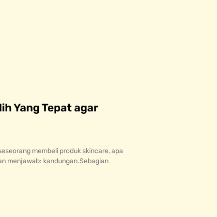
ih Yang Tepat agar
eseorang membeli produk skincare, apa
akan menjawab: kandungan.Sebagian