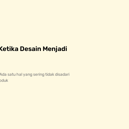
Ketika Desain Menjadi
a satu hal yang sering tidak disadari
roduk