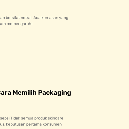
an bersifat netral. Ada kemasan yang
diam memengaruhi
ara Memilih Packaging
sepsi Tidak semua produk skincare
asus, keputusan pertama konsumen