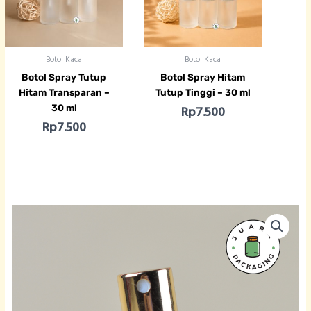
Botol Kaca
Botol Kaca
Botol Spray Tutup
Botol Spray Hitam
Hitam Transparan –
Tutup Tinggi – 30 ml
30 ml
Rp
7.500
Rp
7.500