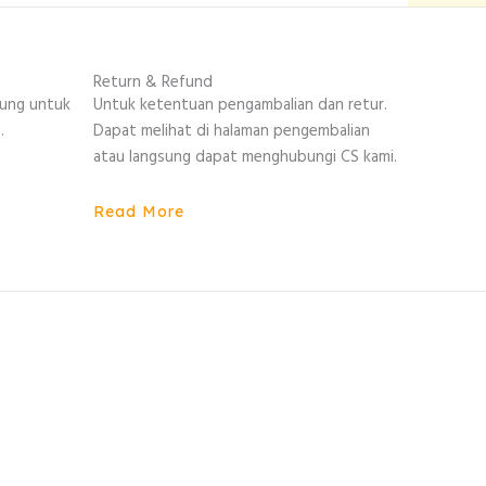
Return & Refund
sung untuk
Untuk ketentuan pengambalian dan retur.
.
Dapat melihat di halaman pengembalian
atau langsung dapat menghubungi CS kami.
Read More