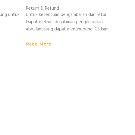
Return & Refund
sung untuk
Untuk ketentuan pengambalian dan retur.
.
Dapat melihat di halaman pengembalian
atau langsung dapat menghubungi CS kami.
Read More