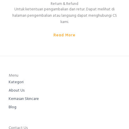
Return & Refund
Untuk ketentuan pengambalian dan retur. Dapat melihat di
halaman pengembalian atau langsung dapat menghubungi CS
kami.
Read More
Menu
Kategori
About Us
Kemasan Skincare
Blog
Contact Us