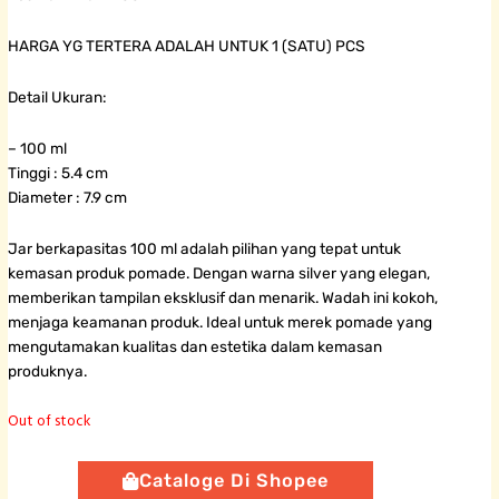
HARGA YG TERTERA ADALAH UNTUK 1 (SATU) PCS
Detail Ukuran:
– 100 ml
Tinggi : 5.4 cm
Diameter : 7.9 cm
Jar berkapasitas 100 ml adalah pilihan yang tepat untuk
kemasan produk pomade. Dengan warna silver yang elegan,
memberikan tampilan eksklusif dan menarik. Wadah ini kokoh,
menjaga keamanan produk. Ideal untuk merek pomade yang
mengutamakan kualitas dan estetika dalam kemasan
produknya.
Out of stock
Cataloge Di Shopee