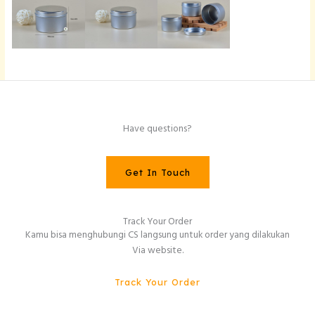
Have questions?
Get In Touch
Track Your Order
Kamu bisa menghubungi CS langsung untuk order yang dilakukan
Via website.
Track Your Order