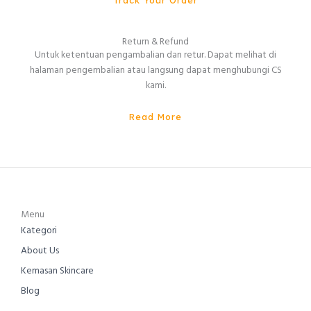
Return & Refund
Untuk ketentuan pengambalian dan retur. Dapat melihat di
halaman pengembalian atau langsung dapat menghubungi CS
kami.
Read More
Menu
Kategori
About Us
Kemasan Skincare
Blog