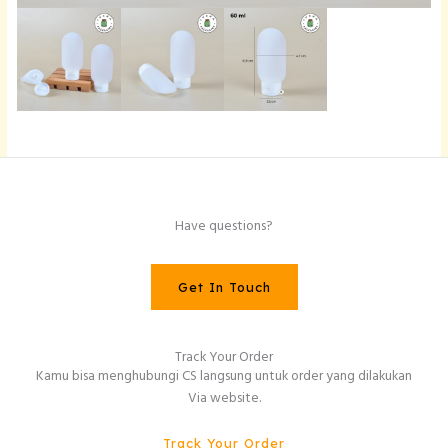
Have questions?
Get In Touch
Track Your Order
Kamu bisa menghubungi CS langsung untuk order yang dilakukan
Via website.
Track Your Order