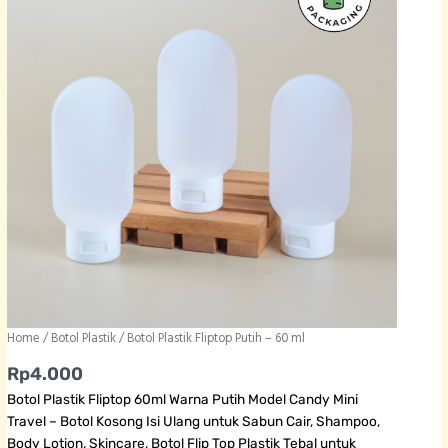
Home
/
Botol Plastik
/ Botol Plastik Fliptop Putih – 60 ml
Rp
4.000
Botol Plastik Fliptop 60ml Warna Putih Model Candy Mini
Travel – Botol Kosong Isi Ulang untuk Sabun Cair, Shampoo,
Body Lotion, Skincare, Botol Flip Top Plastik Tebal untuk