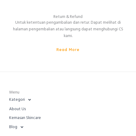
Return & Refund
Untuk ketentuan pengambalian dan retur. Dapat melihat di
halaman pengembalian atau langsung dapat menghubungi CS
kami.
Read More
Menu
Kategori
About Us
Kemasan Skincare
Blog