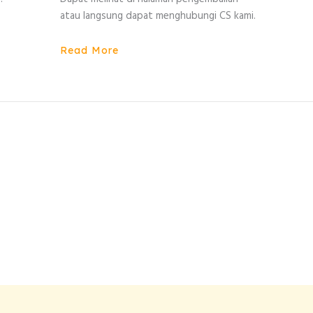
atau langsung dapat menghubungi CS kami.
Read More