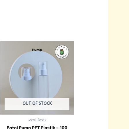
OUT OF STOCK
Botol Plastik
Botol Pump PET Plastik – 100