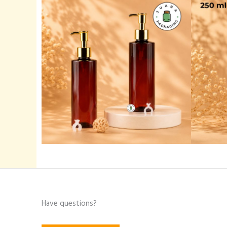
Have questions?