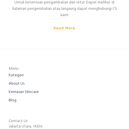
Untuk ketentuan pengambalian dan retur. Dapat melihat di
halaman pengembalian atau langsung dapat menghubungi CS
kami.
Read More
Menu
Kategori
About Us
Kemasan Skincare
Blog
Contact Us
Jakarta Utara, 14350