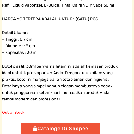
Refill Liquid Vaporizer, E-Juice, Tinta, Cairan DIY Vape 30 ml
HARGA YG TERTERA ADALAH UNTUK 1 (SATU) PCS
Detail Ukuran:
– Tinggi : 8.7 cm
– Diameter : 3 cm
– Kapasitas : 30 ml
Botol plastik 30ml berwarna hitam ini adalah kemasan produk
ideal untuk liquid vaporizer Anda. Dengan tutup hitam yang
praktis, botol ini menjaga cairan tetap aman dan higienis.
Desainnya yang simpel namun elegan membuatnya cocok
untuk penggunaan sehari-hari, memastikan produk Anda
tampil modern dan profesional.
Out of stock
Cataloge Di Shopee