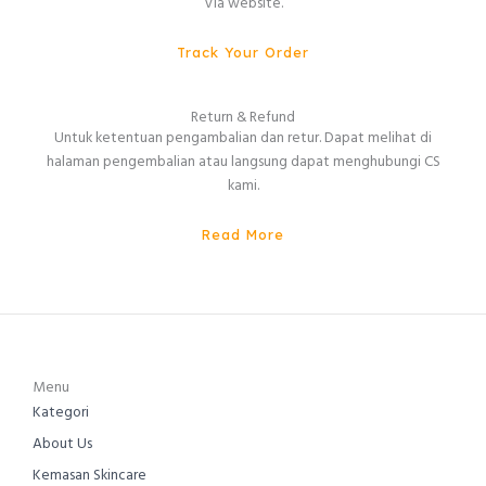
Via website.
Track Your Order
Return & Refund
Untuk ketentuan pengambalian dan retur. Dapat melihat di
halaman pengembalian atau langsung dapat menghubungi CS
kami.
Read More
Menu
Kategori
About Us
Kemasan Skincare