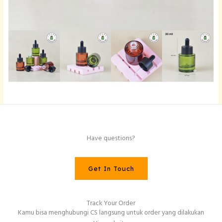
Have questions?
Get In Touch
Track Your Order
Kamu bisa menghubungi CS langsung untuk order yang dilakukan