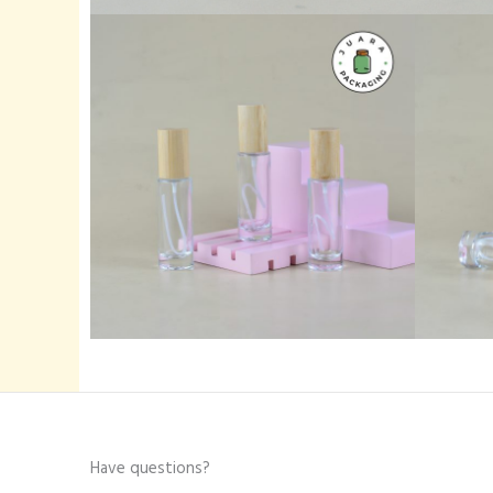
Have questions?