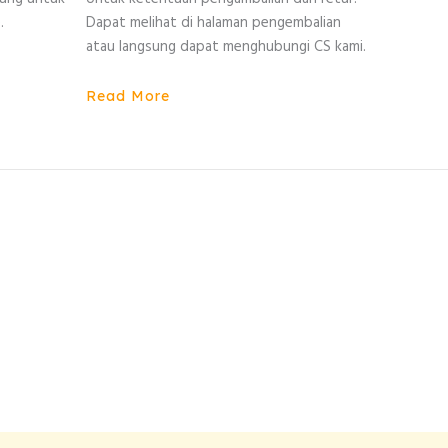
.
Dapat melihat di halaman pengembalian
atau langsung dapat menghubungi CS kami.
Read More