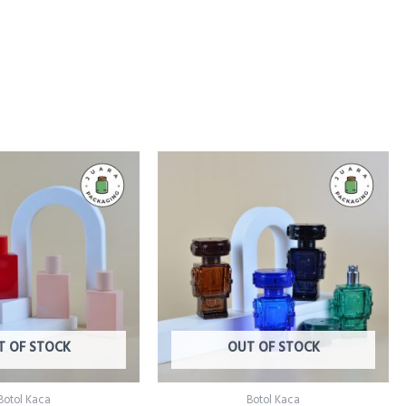
T OF STOCK
OUT OF STOCK
Botol Kaca
Botol Kaca