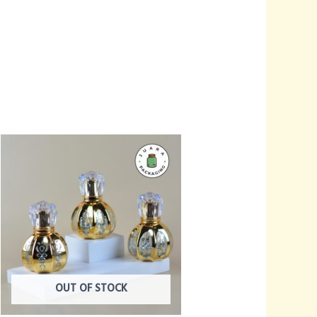
OUT OF STOCK