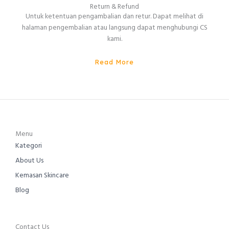
Return & Refund
Untuk ketentuan pengambalian dan retur. Dapat melihat di
halaman pengembalian atau langsung dapat menghubungi CS
kami.
Read More
Menu
Kategori
About Us
Kemasan Skincare
Blog
Contact Us