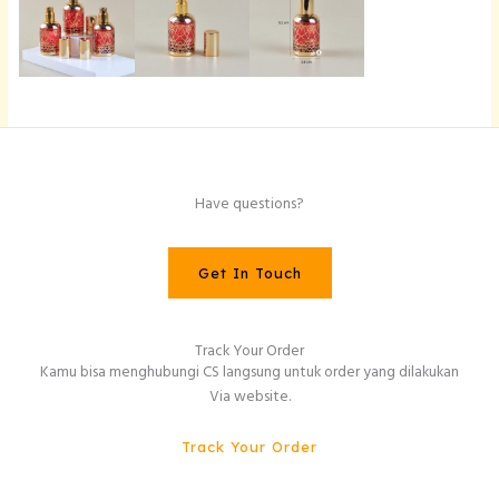
Have questions?
Get In Touch
Track Your Order
Kamu bisa menghubungi CS langsung untuk order yang dilakukan
Via website.
Track Your Order