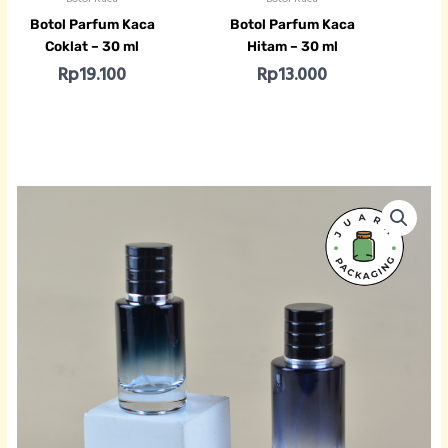
Botol Parfum Kaca
Botol Parfum Kaca
Coklat – 30 ml
Hitam – 30 ml
Rp
19.100
Rp
13.000