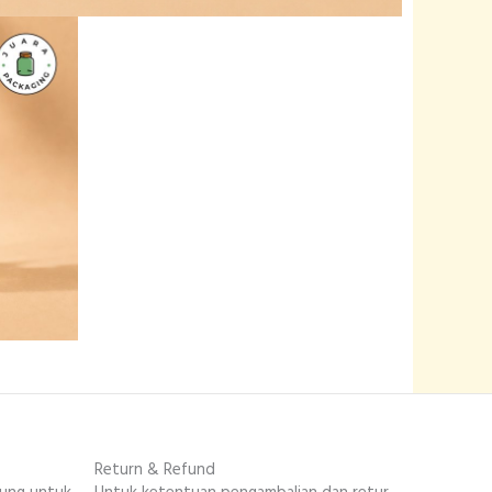
Return & Refund