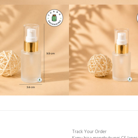
Track Your Order