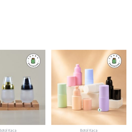
Botol Kaca
Botol Kaca