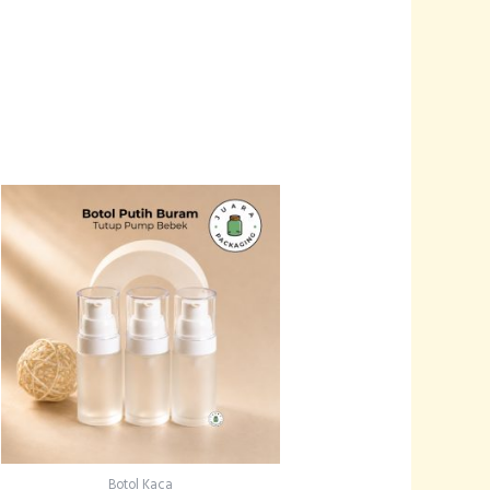
Botol Kaca