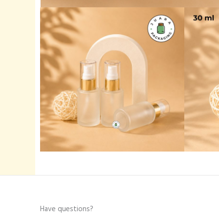
Have questions?