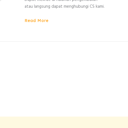
atau langsung dapat menghubungi CS kami.
Read More