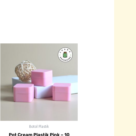
Botol Plastik
Pot Cream Plastik Pink – 10