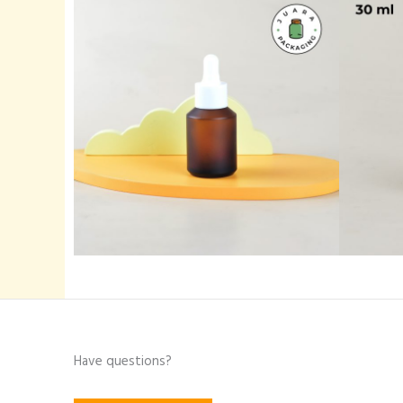
Have questions?