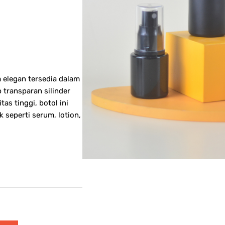
 elegan tersedia dalam
p transparan silinder
tas tinggi, botol ini
 seperti serum, lotion,