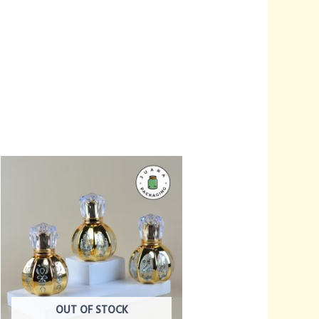
OUT OF STOCK