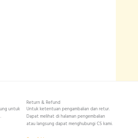
Return & Refund
sung untuk
Untuk ketentuan pengambalian dan retur.
.
Dapat melihat di halaman pengembalian
atau langsung dapat menghubungi CS kami.