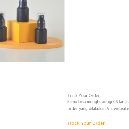
Track Your Order
Kamu bisa menghubungi CS lang
order yang dilakukan Via website
Track Your Order