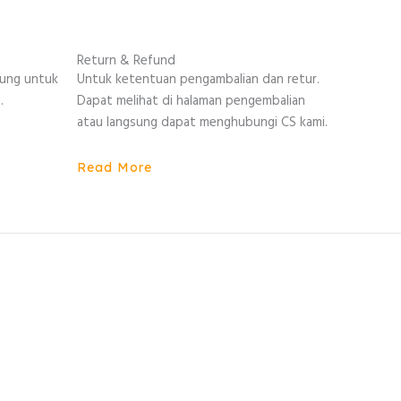
Return & Refund
sung untuk
Untuk ketentuan pengambalian dan retur.
.
Dapat melihat di halaman pengembalian
atau langsung dapat menghubungi CS kami.
Read More