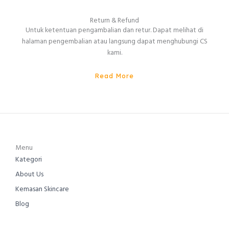
Return & Refund
Untuk ketentuan pengambalian dan retur. Dapat melihat di
halaman pengembalian atau langsung dapat menghubungi CS
kami.
Read More
Menu
Kategori
About Us
Kemasan Skincare
Blog