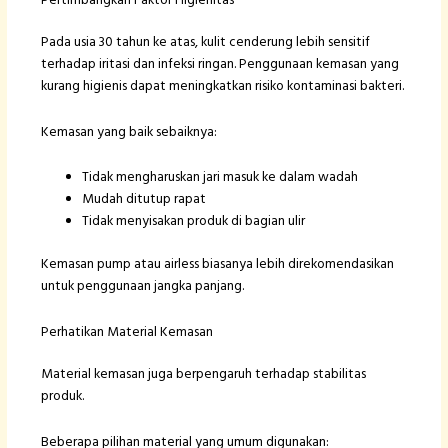
Pertimbangkan Faktor Higienitas
Pada usia 30 tahun ke atas, kulit cenderung lebih sensitif
terhadap iritasi dan infeksi ringan. Penggunaan kemasan yang
kurang higienis dapat meningkatkan risiko kontaminasi bakteri.
Kemasan yang baik sebaiknya:
Tidak mengharuskan jari masuk ke dalam wadah
Mudah ditutup rapat
Tidak menyisakan produk di bagian ulir
Kemasan pump atau airless biasanya lebih direkomendasikan
untuk penggunaan jangka panjang.
Perhatikan Material Kemasan
Material kemasan juga berpengaruh terhadap stabilitas
produk.
Beberapa pilihan material yang umum digunakan: