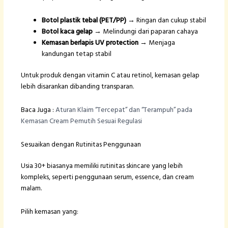
Botol plastik tebal (PET/PP)
→ Ringan dan cukup stabil
Botol kaca gelap
→ Melindungi dari paparan cahaya
Kemasan berlapis UV protection
→ Menjaga
kandungan tetap stabil
Untuk produk dengan vitamin C atau retinol, kemasan gelap
lebih disarankan dibanding transparan.
Baca Juga :
Aturan Klaim “Tercepat” dan “Terampuh” pada
Kemasan Cream Pemutih Sesuai Regulasi
Sesuaikan dengan Rutinitas Penggunaan
Usia 30+ biasanya memiliki rutinitas skincare yang lebih
kompleks, seperti penggunaan serum, essence, dan cream
malam.
Pilih kemasan yang: