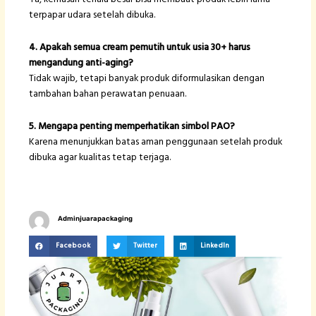
terpapar udara setelah dibuka.
4. Apakah semua cream pemutih untuk usia 30+ harus
mengandung anti-aging?
Tidak wajib, tetapi banyak produk diformulasikan dengan
tambahan bahan perawatan penuaan.
5. Mengapa penting memperhatikan simbol PAO?
Karena menunjukkan batas aman penggunaan setelah produk
dibuka agar kualitas tetap terjaga.
Adminjuarapackaging
Facebook
Twitter
LinkedIn