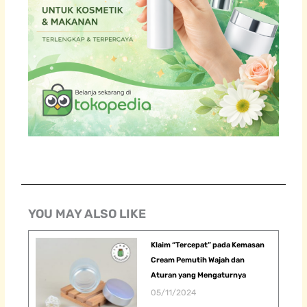
YOU MAY ALSO LIKE
Klaim “Tercepat” pada Kemasan
Cream Pemutih Wajah dan
Aturan yang Mengaturnya
05/11/2024