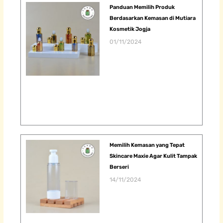
Panduan Memilih Produk
Berdasarkan Kemasan di Mutiara
Kosmetik Jogja
01/11/2024
Memilih Kemasan yang Tepat
Skincare Maxie Agar Kulit Tampak
Berseri
14/11/2024