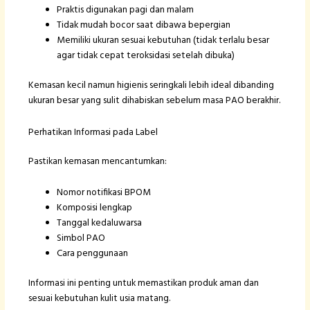
Praktis digunakan pagi dan malam
Tidak mudah bocor saat dibawa bepergian
Memiliki ukuran sesuai kebutuhan (tidak terlalu besar
agar tidak cepat teroksidasi setelah dibuka)
Kemasan kecil namun higienis seringkali lebih ideal dibanding
ukuran besar yang sulit dihabiskan sebelum masa PAO berakhir.
Perhatikan Informasi pada Label
Pastikan kemasan mencantumkan:
Nomor notifikasi BPOM
Komposisi lengkap
Tanggal kedaluwarsa
Simbol PAO
Cara penggunaan
Informasi ini penting untuk memastikan produk aman dan
sesuai kebutuhan kulit usia matang.