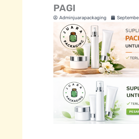
PAGI
Adminjuarapackaging
Septembe