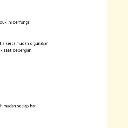
duk ini berfungsi
is serta mudah digunakan.
 saat bepergian.
h mudah setiap hari.