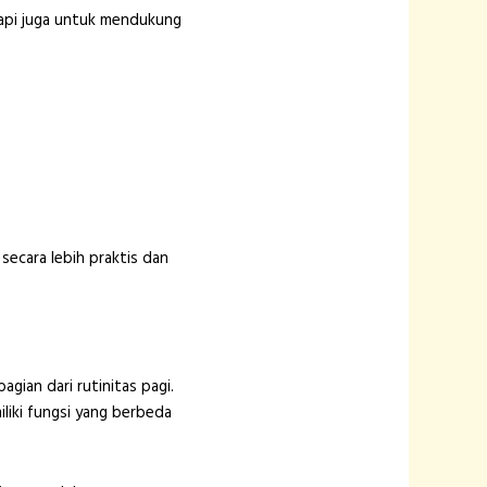
tapi juga untuk mendukung
ecara lebih praktis dan
gian dari rutinitas pagi.
liki fungsi yang berbeda