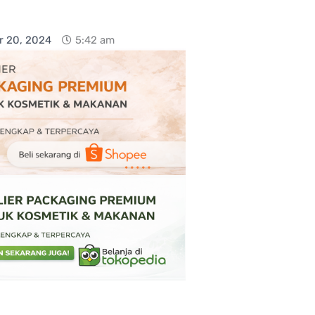
r 20, 2024
5:42 am