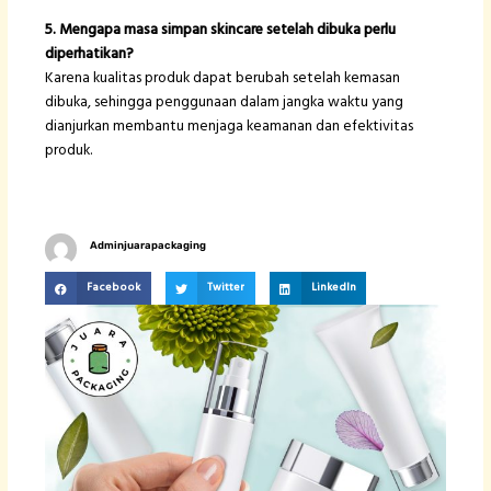
5. Mengapa masa simpan skincare setelah dibuka perlu
diperhatikan?
Karena kualitas produk dapat berubah setelah kemasan
dibuka, sehingga penggunaan dalam jangka waktu yang
dianjurkan membantu menjaga keamanan dan efektivitas
produk.
Adminjuarapackaging
Facebook
Twitter
LinkedIn