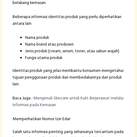
belakang kemasan.
Beberapa informasi identitas produk yang perlu diperhatikan
antara lain:
Nama produk
Nama brand atau produsen
Jenis produk (cream, serum, toner, atau sabun wajah)
Fungsi utama produk
Identitas produk yang jelas membantu konsumen mengetahui
tujuan penggunaan produk dan membedakannya dari produk
lain.
Baca Juga :
Mengenali Skincare untuk Kulit Berjerawat melalui
Informasi pada Kemasan
Memperhatikan Nomor Izin Edar
Salah satu informasi penting yang seharusnya tercantum pada