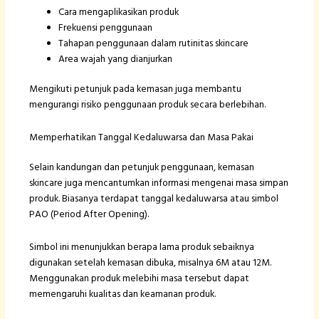
Cara mengaplikasikan produk
Frekuensi penggunaan
Tahapan penggunaan dalam rutinitas skincare
Area wajah yang dianjurkan
Mengikuti petunjuk pada kemasan juga membantu
mengurangi risiko penggunaan produk secara berlebihan.
Memperhatikan Tanggal Kedaluwarsa dan Masa Pakai
Selain kandungan dan petunjuk penggunaan, kemasan
skincare juga mencantumkan informasi mengenai masa simpan
produk. Biasanya terdapat tanggal kedaluwarsa atau simbol
PAO (Period After Opening).
Simbol ini menunjukkan berapa lama produk sebaiknya
digunakan setelah kemasan dibuka, misalnya 6M atau 12M.
Menggunakan produk melebihi masa tersebut dapat
memengaruhi kualitas dan keamanan produk.