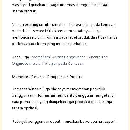
biasanya digunakan sebagai informasi mengenai manfaat
utama produk.
Namun penting untuk memahami bahwa klaim pada kemasan
perlu dilihat secara kritis. Konsumen sebaiknya tetap
membaca seluruh informasi pada label produk dan tidak hanya
berfokus pada klaim yang menarik perhatian.
Baca Juga :
Memahami Urutan Penggunaan Skincare The
Originote melalui Petunjuk pada Kemasan
Memeriksa Petunjuk Penggunaan Produk
Kemasan skincare juga biasanya menyertakan petunjuk
penggunaan. Informasi ini membantu pengguna mengetahui
cara pemakaian yang dianjurkan agar produk dapat bekerja
secara optimal.
Petunjuk penggunaan dapat mencakup beberapa hal, seperti: