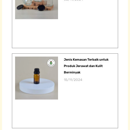
Jenis Kemasan Terbaik untuk
Produk Jerawat dan Kulit
Berminyak
15/11/2024