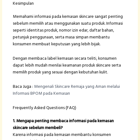
Kesimpulan
Memahami informasi pada kemasan skincare sangat penting
sebelum memilih atau menggunakan suatu produk. Informasi
seperti identitas produk, nomor izin edar, daftar bahan,
petunjuk penggunaan, serta masa simpan membantu
konsumen membuat keputusan yang lebih bijak.
Dengan membaca label kemasan secara teliti, konsumen
dapat lebih mudah menilai keamanan produk skincare serta
memilih produk yang sesuai dengan kebutuhan kulit.
Baca Juga :
Mengenali Skincare Remaja yang Aman melalui
Informasi BPOM pada Kemasan
Frequently Asked Questions (FAQ)
1. Mengapa penting membaca informasi pada kemasan
skincare sebelum membeli?
Karena informasi pada kemasan membantu konsumen