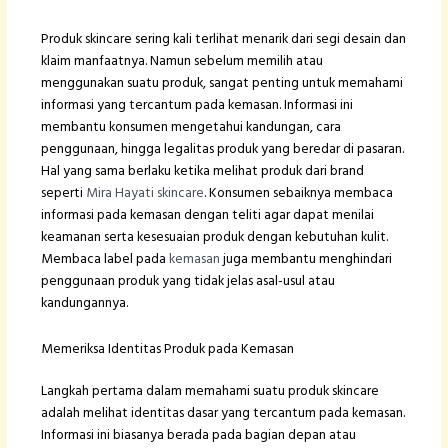
Produk skincare sering kali terlihat menarik dari segi desain dan
klaim manfaatnya. Namun sebelum memilih atau
menggunakan suatu produk, sangat penting untuk memahami
informasi yang tercantum pada kemasan. Informasi ini
membantu konsumen mengetahui kandungan, cara
penggunaan, hingga legalitas produk yang beredar di pasaran.
Hal yang sama berlaku ketika melihat produk dari brand
seperti
Mira Hayati skincare
. Konsumen sebaiknya membaca
informasi pada kemasan dengan teliti agar dapat menilai
keamanan serta kesesuaian produk dengan kebutuhan kulit.
Membaca label pada
kemasan
juga membantu menghindari
penggunaan produk yang tidak jelas asal-usul atau
kandungannya.
Memeriksa Identitas Produk pada Kemasan
Langkah pertama dalam memahami suatu produk skincare
adalah melihat identitas dasar yang tercantum pada kemasan.
Informasi ini biasanya berada pada bagian depan atau