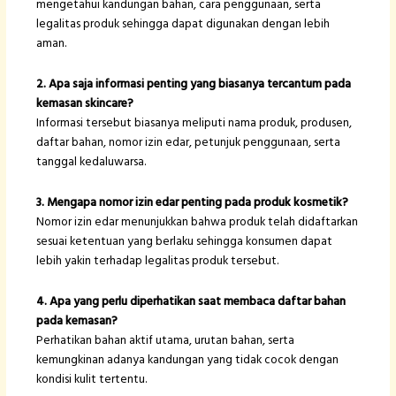
mengetahui kandungan bahan, cara penggunaan, serta
legalitas produk sehingga dapat digunakan dengan lebih
aman.
2. Apa saja informasi penting yang biasanya tercantum pada
kemasan skincare?
Informasi tersebut biasanya meliputi nama produk, produsen,
daftar bahan, nomor izin edar, petunjuk penggunaan, serta
tanggal kedaluwarsa.
3. Mengapa nomor izin edar penting pada produk kosmetik?
Nomor izin edar menunjukkan bahwa produk telah didaftarkan
sesuai ketentuan yang berlaku sehingga konsumen dapat
lebih yakin terhadap legalitas produk tersebut.
4. Apa yang perlu diperhatikan saat membaca daftar bahan
pada kemasan?
Perhatikan bahan aktif utama, urutan bahan, serta
kemungkinan adanya kandungan yang tidak cocok dengan
kondisi kulit tertentu.