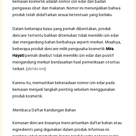
kemasan kosmetik adalah nomor izin edar dari badan
pengawas obat dan makanan. Nomor ini menunjukkan bahwa
produk telah didaftarkan sesuai ketentuan yang berlaku.
Dalam beberapa kasus yang pernah diberitakan, produk
skincare tertentu bahkan ditemukan tidak memiliki izin edar
dan mengandung bahan berbahaya seperti merkuri. Misalnya,
beberapa produk skincare milik pengusaha kosmetik
Mira
Hayati
pernah disebut tidak memiliki izin edar dan positif
mengandung merkuri berdasarkan hasil pemeriksaan otoritas
terkait. (
detikcom
)
Karena itu, memastikan keberadaan nomor izin edar pada
kemasan menjadi langkah penting sebelum menggunakan
produk kosmetik.
Membaca Daftar Kandungan Bahan
Kemasan skincare biasanya mencantumkan daftar bahan atau
ingredients yang digunakan dalam produk. Informasi ini