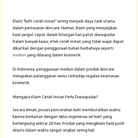
Klaim “kulit cerah instan” sering menjadi daya tarik utama
dalam pemasaran skincare. Namun, klaim yang menjanjikan
hasil sangat cepat dalam hitungan hari patut diwaspadai.
Dalam banyak kasus, efek cerah instan yang tidak wajar dapat
dikaitkan dengan penggunaan bahan berbahaya seperti
merkuri
yang dilarang dalam kosmetik.
Di Indonesia, penggunaan merkuri dalam produk skincare
merupakan pelanggaran serius terhadap regulasi keamanan
kosmetik.
Mengapa Klaim Cerah Instan Perlu Diwaspadai?
Secara ilmiah, proses pencerahan kulit membutuhkan waktu
karena berkaitan dengan siklus regenerasi sel kulit yang
berlangsung sekitar 28 hari. Produk yang mengklaim hasil putih
drastis dalam waktu sangat singkat sering kali: