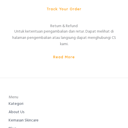
Track Your Order
Return & Refund
Untuk ketentuan pengambalian dan retur. Dapat melihat di
halaman pengembalian atau langsung dapat menghubungi CS
kami.
Read More
Menu
Kategori
About Us
Kemasan Skincare