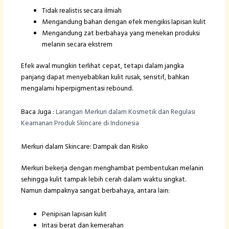
Tidak realistis secara ilmiah
Mengandung bahan dengan efek mengikis lapisan kulit
Mengandung zat berbahaya yang menekan produksi
melanin secara ekstrem
Efek awal mungkin terlihat cepat, tetapi dalam jangka
panjang dapat menyebabkan kulit rusak, sensitif, bahkan
mengalami hiperpigmentasi rebound.
Baca Juga :
Larangan Merkuri dalam Kosmetik dan Regulasi
Keamanan Produk Skincare di Indonesia
Merkuri dalam Skincare: Dampak dan Risiko
Merkuri bekerja dengan menghambat pembentukan melanin
sehingga kulit tampak lebih cerah dalam waktu singkat.
Namun dampaknya sangat berbahaya, antara lain:
Penipisan lapisan kulit
Iritasi berat dan kemerahan