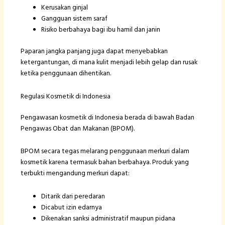
Kerusakan ginjal
Gangguan sistem saraf
Risiko berbahaya bagi ibu hamil dan janin
Paparan jangka panjang juga dapat menyebabkan
ketergantungan, di mana kulit menjadi lebih gelap dan rusak
ketika penggunaan dihentikan.
Regulasi Kosmetik di Indonesia
Pengawasan kosmetik di Indonesia berada di bawah Badan
Pengawas Obat dan Makanan (BPOM).
BPOM secara tegas melarang penggunaan merkuri dalam
kosmetik karena termasuk bahan berbahaya. Produk yang
terbukti mengandung merkuri dapat:
Ditarik dari peredaran
Dicabut izin edarnya
Dikenakan sanksi administratif maupun pidana