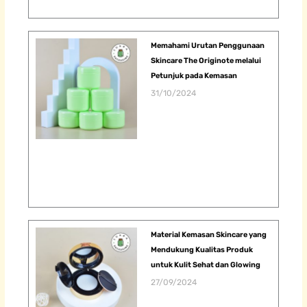
Memahami Urutan Penggunaan
Skincare The Originote melalui
Petunjuk pada Kemasan
31/10/2024
Material Kemasan Skincare yang
Mendukung Kualitas Produk
untuk Kulit Sehat dan Glowing
27/09/2024