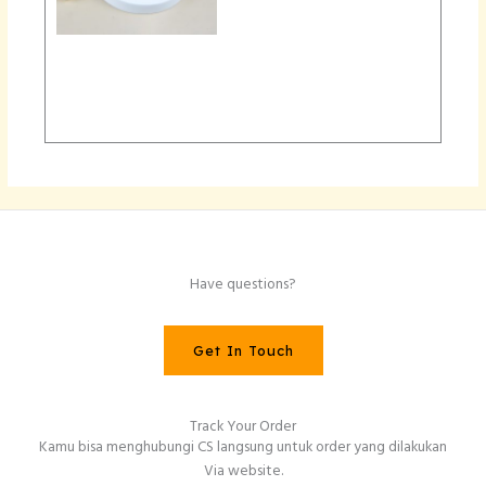
Have questions?
Get In Touch
Track Your Order
Kamu bisa menghubungi CS langsung untuk order yang dilakukan
Via website.