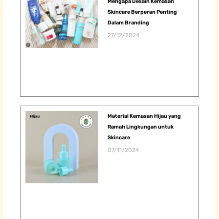
Mengapa Desain Kemasan
Skincare Berperan Penting
Dalam Branding
27/12/2024
Material Kemasan Hijau yang
Ramah Lingkungan untuk
Skincare
07/11/2024