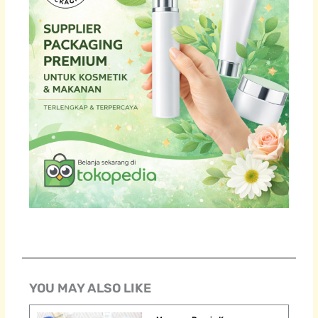
YOU MAY ALSO LIKE